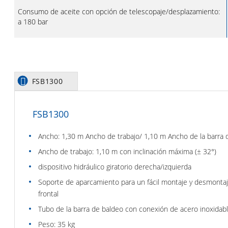
Consumo de aceite con opción de telescopaje/desplazamiento:
a 180 bar
FSB1300
FSB1300
Ancho: 1,30 m Ancho de trabajo/ 1,10 m Ancho de la barra 
Ancho de trabajo: 1,10 m con inclinación máxima (± 32°)
dispositivo hidráulico giratorio derecha/izquierda
Soporte de aparcamiento para un fácil montaje y desmontaj
frontal
Tubo de la barra de baldeo con conexión de acero inoxidab
Peso: 35 kg