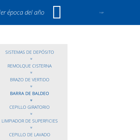
ier época del año
Login
SISTEMAS DE DEPÓSITO
REMOLQUE CISTERNA
BRAZO DE VERTIDO
BARRA DE BALDEO
CEPILLO GIRATORIO
LIMPIADOR DE SUPERFICIES
CEPILLO DE LAVADO