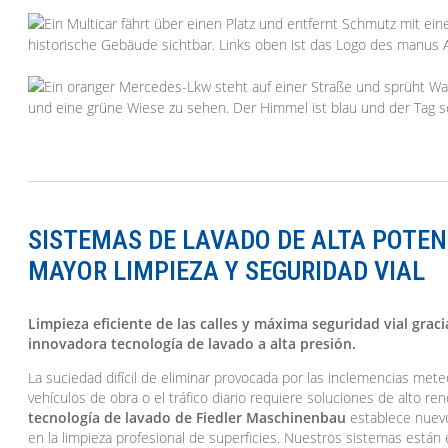
SISTEMAS DE LAVADO DE ALTA POTEN
MAYOR LIMPIEZA Y SEGURIDAD VIAL
Limpieza eficiente de las calles y máxima seguridad vial graci
innovadora tecnología de lavado a alta presión.
La suciedad difícil de eliminar provocada por las inclemencias meteo
vehículos de obra o el tráfico diario requiere soluciones de alto re
tecnología de lavado de Fiedler Maschinenbau
establece nuev
en la limpieza profesional de superficies. Nuestros sistemas están