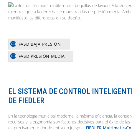
FASD BAJA PRESIÓN
FASD PRESIÓN MEDIA
EL SISTEMA DE CONTROL INTELIGENT
DE FIEDLER
En la tecnología municipal moderna, la máxima eficiencia, la conser
recursos y la ergonomía son factores decisivos para el éxito de las 
es precisamente donde entra en juego el
FIEDLER Multimatic-Co