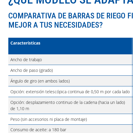
COMPARATIVA DE BARRAS DE RIEGO F
MEJOR A TUS NECESIDADES?
Características
Ancho de trabajo
Ancho de paso (girado)
Ángulo de giro (en ambos lados)
Opción: extensión telescópica continua de 0,50 m por cada lado
Opción: desplazamiento continuo de la cadena (hacia un lado)
de 1,10 m
Peso (sin accesorios ni placa de montaje)
Consumo de aceite: a 180 bar