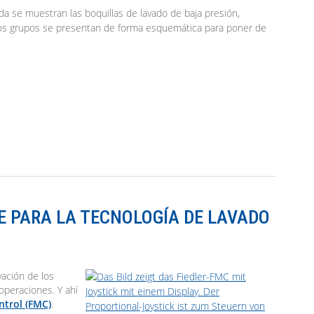
E PARA LA TECNOLOGÍA DE LAVADO
vación de los
operaciones. Y ahí
ntrol (FMC)
.