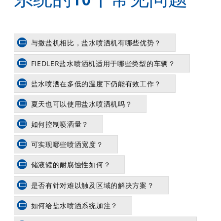
与撒盐机相比，盐水喷洒机有哪些优势？
FIEDLER盐水喷洒机适用于哪些类型的车辆？
盐水喷洒在多低的温度下仍能有效工作？
夏天也可以使用盐水喷洒机吗？
如何控制喷洒量？
可实现哪些喷洒宽度？
储液罐的耐腐蚀性如何？
是否有针对难以触及区域的解决方案？
如何给盐水喷洒系统加注？