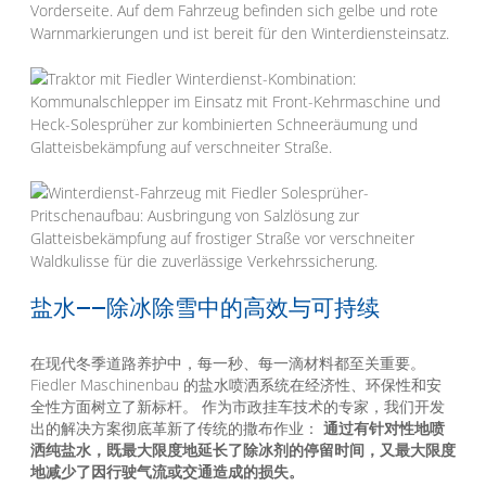
盐水——除冰除雪中的高效与可持续
在现代冬季道路养护中，每一秒、每一滴材料都至关重要。
Fiedler Maschinenbau 的盐水喷洒系统在经济性、环保性和安
全性方面树立了新标杆。 作为市政挂车技术的专家，我们开发
出的解决方案彻底革新了传统的撒布作业：
通过有针对性地喷
洒纯盐水，既最大限度地延长了除冰剂的停留时间，又最大限度
地减少了因行驶气流或交通造成的损失。