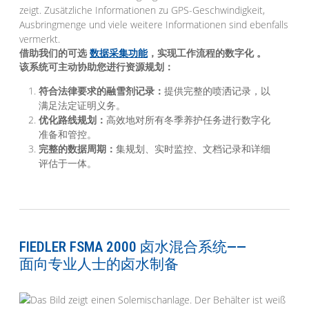
借助我们的可选
数据采集功能
，
实现工作流程的数字化
。
该系统可主动协助您进行资源规划：
符合法律要求的融雪剂记录：
提供完整的喷洒记录，以
满足法定证明义务。
优化路线规划：
高效地对所有冬季养护任务进行数字化
准备和管控。
完整的数据周期：
集规划、实时监控、文档记录和详细
评估于一体。
FIEDLER FSMA 2000 卤水混合系统——
面向专业人士的卤水制备