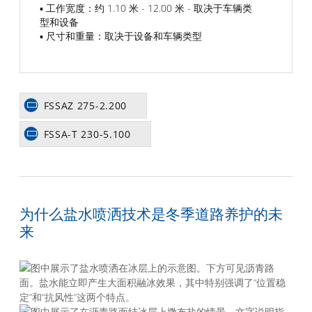
▪ 工作宽度：约 1.10 米 - 12.00 米 - 取决于车辆类
型和设备
▪ 尺寸和重量：取决于设备和车辆类型
FSSAZ 275-2.200
FSSA-T 230-5.100
为什么盐水喷洒技术是冬季道路养护的未
来