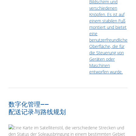
数字化管理——
配送记录与路线规划