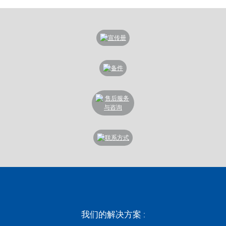
我们的解决方案 :