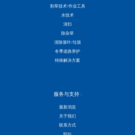
割草技术/作业工具
水技术
清扫
除杂草
清除落叶/垃圾
冬季道路养护
特殊解决方案
服务与支持 :
最新消息
关于我们
联系方式
职位