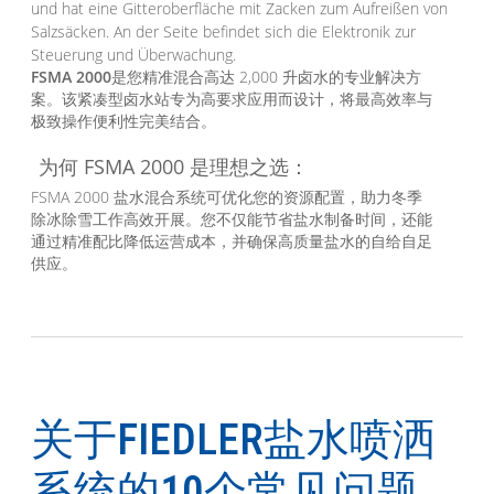
FSMA 2000
是您精准混合高达 2,000 升卤水的专业解决方
案。该紧凑型卤水站专为高要求应用而设计，将最高效率与
极致操作便利性完美结合。
为何 FSMA 2000 是理想之选：
FSMA 2000 盐水混合系统可优化您的资源配置，助力冬季
除冰除雪工作高效开展。您不仅能节省盐水制备时间，还能
通过精准配比降低运营成本，并确保高质量盐水的自给自足
供应。
关于FIEDLER盐水喷洒
系统的10个常见问题