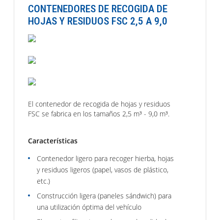
CONTENEDORES DE RECOGIDA DE
HOJAS Y RESIDUOS FSC 2,5 A 9,0
El contenedor de recogida de hojas y residuos
FSC se fabrica en los tamaños 2,5 m³ - 9,0 m³.
Características
Contenedor ligero para recoger hierba, hojas
y residuos ligeros (papel, vasos de plástico,
etc.)
Construcción ligera (paneles sándwich) para
una utilización óptima del vehículo