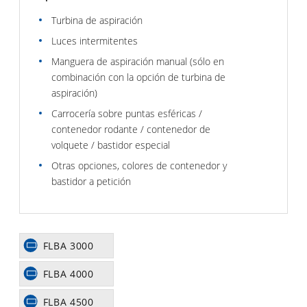
Turbina de aspiración
Luces intermitentes
Manguera de aspiración manual (sólo en
combinación con la opción de turbina de
aspiración)
Carrocería sobre puntas esféricas /
contenedor rodante / contenedor de
volquete / bastidor especial
Otras opciones, colores de contenedor y
bastidor a petición
FLBA 3000
FLBA 4000
FLBA 4500