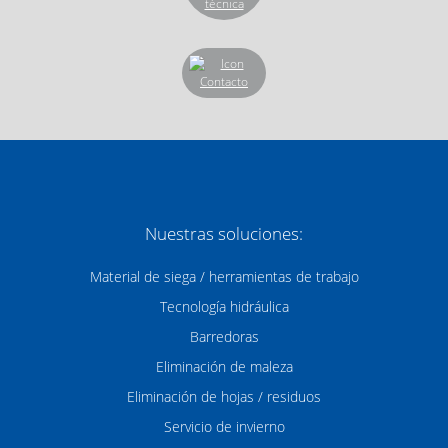
Nuestras soluciones:
Material de siega / herramientas de trabajo
Tecnología hidráulica
Barredoras
Eliminación de maleza
Eliminación de hojas / residuos
Servicio de invierno