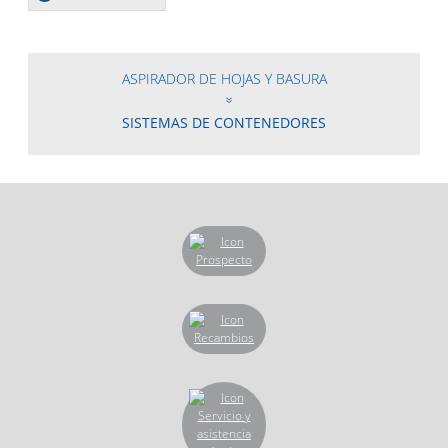
ASPIRADOR DE HOJAS Y BASURA
SISTEMAS DE CONTENEDORES