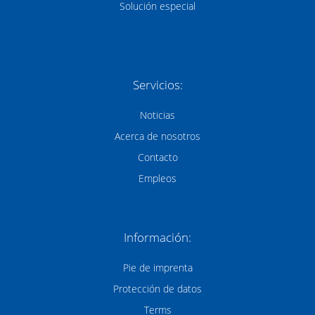
Solución especial
Servicios:
Noticias
Acerca de nosotros
Contacto
Empleos
Información:
Pie de imprenta
Protección de datos
Terms