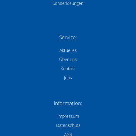
Sonderlösungen
Service:
Aktuelles
Über uns
Kontakt
Jobs
Information:
Impressum
Datenschutz
AGB