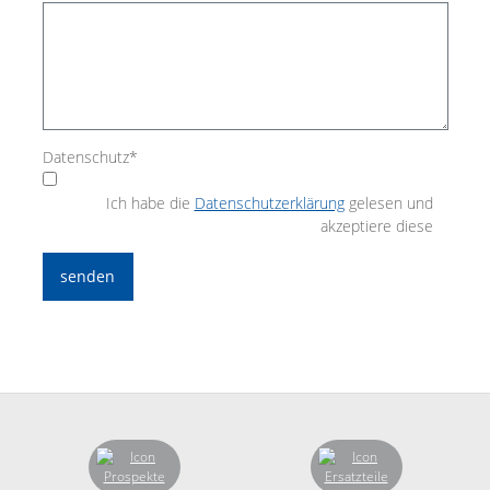
Datenschutz
*
Ich habe die
Datenschutzerklärung
gelesen und
akzeptiere diese