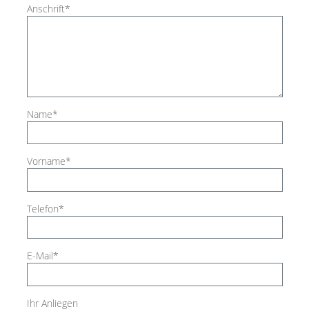
Anschrift
*
Name
*
Vorname
*
Telefon
*
E-Mail
*
Ihr Anliegen