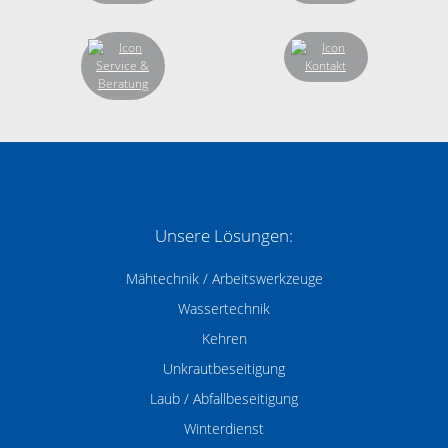
Unsere Lösungen:
Mähtechnik / Arbeitswerkzeuge
Wassertechnik
Kehren
Unkrautbeseitigung
Laub / Abfallbeseitigung
Winterdienst