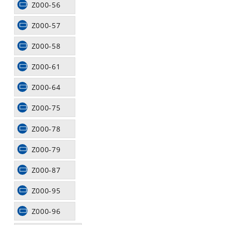
Z000-56
Z000-57
Z000-58
Z000-61
Z000-64
Z000-75
Z000-78
Z000-79
Z000-87
Z000-95
Z000-96