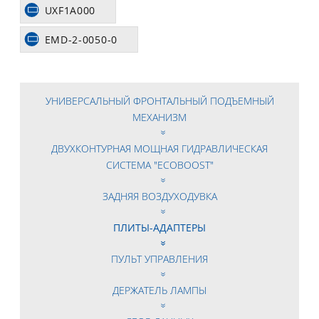
UXF1A000
EMD-2-0050-0
УНИВЕРСАЛЬНЫЙ ФРОНТАЛЬНЫЙ ПОДЪЕМНЫЙ
МЕХАНИЗМ
ДВУХКОНТУРНАЯ МОЩНАЯ ГИДРАВЛИЧЕСКАЯ
СИСТЕМА "ECOBOOST"
ЗАДНЯЯ ВОЗДУХОДУВКА
ПЛИТЫ-АДАПТЕРЫ
ПУЛЬТ УПРАВЛЕНИЯ
ДЕРЖАТЕЛЬ ЛАМПЫ