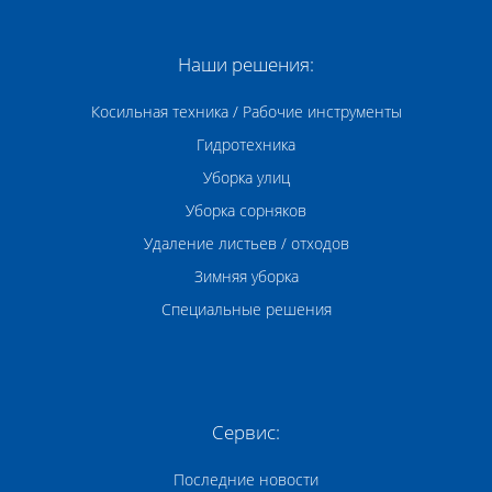
Наши решения:
Косильная техника / Рабочие инструменты
Гидротехника
Уборка улиц
Уборка сорняков
Удаление листьев / отходов
Зимняя уборка
Специальные решения
Сервис:
Последние новости