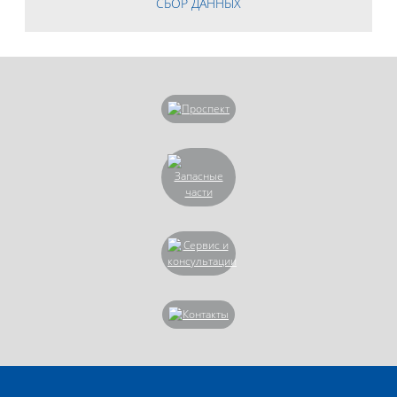
СБОР ДАННЫХ