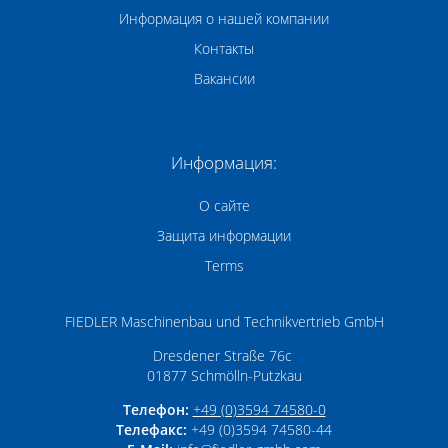
Информация о нашей компании
Контакты
Вакансии
Информация:
О сайте
Защита информации
Terms
FIEDLER Maschinenbau und Technikvertrieb GmbH
Dresdener Straße 76c
01877
Schmölln-Putzkau
Телефон:
+49 (0)3594 74580-0
Телефакс:
+49 (0)3594 74580-44