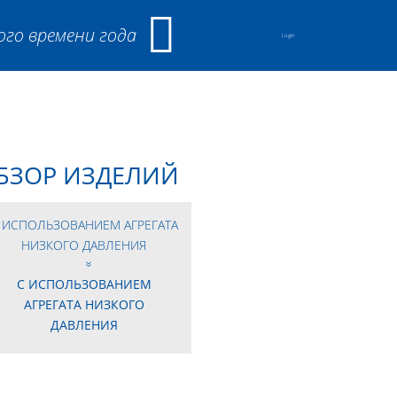
ого времени года
Login
БЗОР ИЗДЕЛИЙ
 ИСПОЛЬЗОВАНИЕМ АГРЕГАТА
НИЗКОГО ДАВЛЕНИЯ
С ИСПОЛЬЗОВАНИЕМ
АГРЕГАТА НИЗКОГО
ДАВЛЕНИЯ