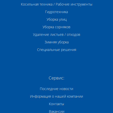
Косильная техника / Рабочие инструменты
Гидротехника
Уборка улиц
Уборка сорняков
Удаление листьев / отходов
Зимняя уборка
Специальные решения
Сервис:
Последние новости
Информация о нашей компании
Контакты
Вакансии