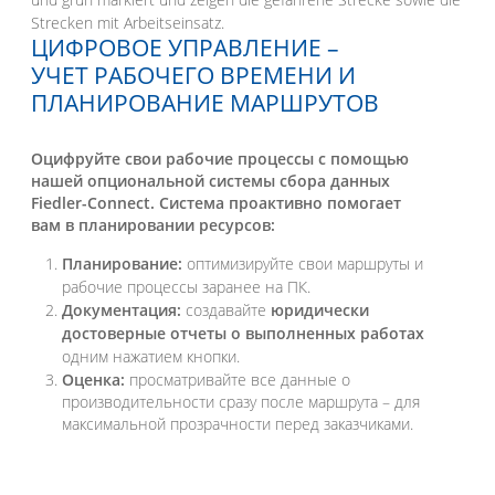
ЦИФРОВОЕ УПРАВЛЕНИЕ –
УЧЕТ РАБОЧЕГО ВРЕМЕНИ И
ПЛАНИРОВАНИЕ МАРШРУТОВ
Оцифруйте свои рабочие процессы с помощью
нашей опциональной системы сбора данных
Fiedler-Connect. Система проактивно помогает
вам в планировании ресурсов:
Планирование:
оптимизируйте свои маршруты и
рабочие процессы заранее на ПК.
Документация:
создавайте
юридически
достоверные отчеты о выполненных работах
одним нажатием кнопки.
Оценка:
просматривайте все данные о
производительности сразу после маршрута – для
максимальной прозрачности перед заказчиками.