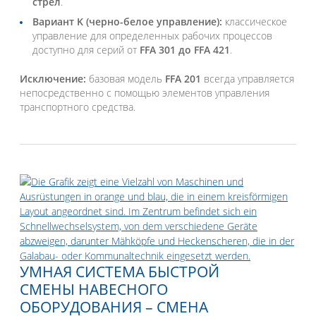
стрел
.
Вариант K (черно-белое управление):
классическое
управление для определенных рабочих процессов
доступно для серий от
FFA 301 до FFA 421
.
Исключение:
базовая модель
FFA 201
всегда управляется
непосредственно с помощью элементов управления
транспортного средства.
УМНАЯ СИСТЕМА БЫСТРОЙ
СМЕНЫ НАВЕСНОГО
ОБОРУДОВАНИЯ – СМЕНА