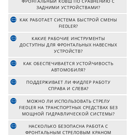
ФРОНТАЛЬНЫЙ КОВШ ПО СРАВНЕНИЮ С
ЗАДНИМИ УСТРОЙСТВАМИ?
КАК РАБОТАЕТ СИСТЕМА БЫСТРОЙ СМЕНЫ
FIEDLER?
КАКИЕ РАБОЧИЕ ИНСТРУМЕНТЫ
ДОСТУПНЫ ДЛЯ ФРОНТАЛЬНЫХ НАВЕСНЫХ
УСТРОЙСТВ?
КАК ОБЕСПЕЧИВАЕТСЯ УСТОЙЧИВОСТЬ
АВТОМОБИЛЯ?
ПОДДЕРЖИВАЕТ ЛИ ФИДЛЕР РАБОТУ
СПРАВА И СЛЕВА?
МОЖНО ЛИ ИСПОЛЬЗОВАТЬ СТРЕЛУ
FIEDLER НА ТРАНСПОРТНЫХ СРЕДСТВАХ БЕЗ
МОЩНОЙ ГИДРАВЛИЧЕСКОЙ СИСТЕМЫ?
НАСКОЛЬКО БЕЗОПАСНА РАБОТА С
ФРОНТАЛЬНЫМ СТРЕЛОВЫМ КРАНОМ