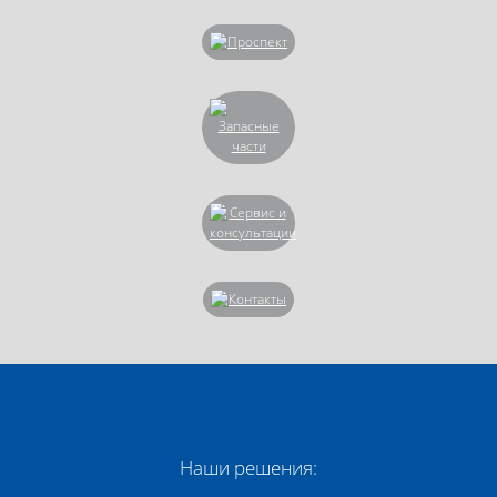
Наши решения: