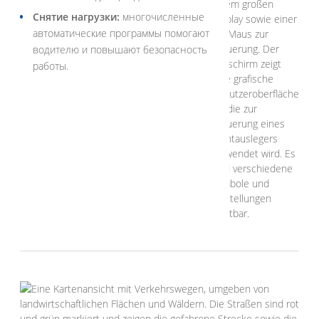
Снятие нагрузки:
многочисленные
автоматические программы помогают
водителю и повышают безопасность
работы.