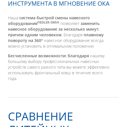
ИНСТРУМЕНТА В МГНОВЕНИЕ ОКА
Наша
система быстрой смены навесного
FIEDLER-SWS®
оборудования
позволяет
заменить
навесное оборудование за несколько минут
,
причем одним человеком
. Благодаря
плавному
повороту на 360°
навесное оборудование всегда
можно установить в оптимальном положении.
Бесчисленные возможности: благодаря
нашему
большому выбору профессиональных навесных
устройств самого разного типа вы можете эффективно
использовать фронтальный ковш в течение всего
года.
СРАВНЕНИЕ