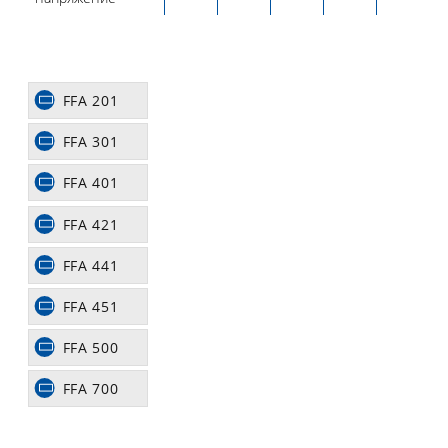
FFA 201
FFA 301
FFA 401
FFA 421
FFA 441
FFA 451
FFA 500
FFA 700