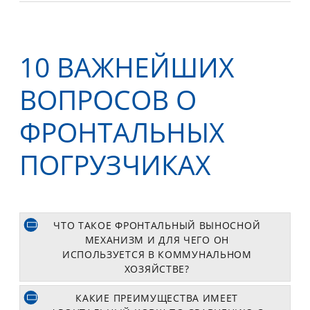
10 ВАЖНЕЙШИХ
ВОПРОСОВ О
ФРОНТАЛЬНЫХ
ПОГРУЗЧИКАХ
ЧТО ТАКОЕ ФРОНТАЛЬНЫЙ ВЫНОСНОЙ
МЕХАНИЗМ И ДЛЯ ЧЕГО ОН
ИСПОЛЬЗУЕТСЯ В КОММУНАЛЬНОМ
ХОЗЯЙСТВЕ?
КАКИЕ ПРЕИМУЩЕСТВА ИМЕЕТ