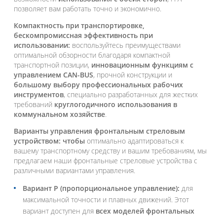
позволяет вам работать точно и экономично.
Компактность при транспортировке,
бескомпромиссная эффективность при
использовании:
воспользуйтесь преимуществами
оптимальной обзорности благодаря компактной
транспортной позиции,
инновационным функциям с
управлением CAN-BUS
, прочной конструкции и
большому выбору профессиональных рабочих
инструментов
, специально разработанных для жестких
требований
круглогодичного использования в
коммунальном хозяйстве
.
Варианты управления фронтальным стреловым
устройством: чтобы
оптимально адаптироваться к
вашему транспортному средству и вашим требованиям, мы
предлагаем наши фронтальные стреловые устройства с
различными вариантами управления.
Вариант P (пропорциональное управление):
для
максимальной точности и плавных движений. Этот
вариант доступен для
всех моделей фронтальных