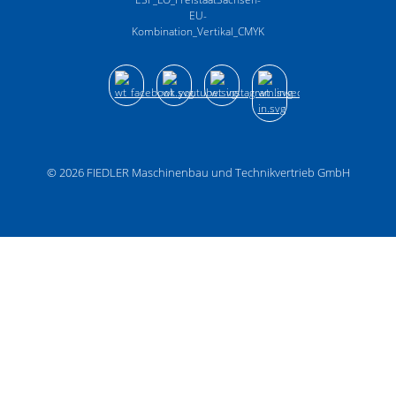
© 2026
FIEDLER Maschinenbau und Technikvertrieb GmbH