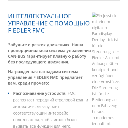
ИНТЕЛЛЕКТУАЛЬНОЕ
УПРАВЛЕНИЕ С ПОМОЩЬЮ
FIEDLER FMC
Забудьте о резких движениях. Наша
пропорциональная система управления
CAN-BUS гарантирует плавную работу
без последующего движения.
Награжденная наградами система
управления FIEDLER FMC предлагает
вам, среди прочего:
Распознавание устройств:
FMC
распознает передний стреловой кран и
автоматически запускает
соответствующий интерфейс
пользователя, чтобы можно было
вызвать все функции для него.