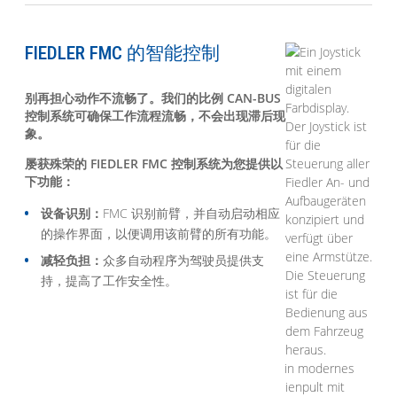
FIEDLER FMC 的智能控制
别再担心动作不流畅了。我们的比例 CAN-BUS
控制系统可确保工作流程流畅，不会出现滞后现
象。
屡获殊荣的 FIEDLER FMC 控制系统为您提供以
下功能：
设备识别：
FMC 识别前臂，并自动启动相应
的操作界面，以便调用该前臂的所有功能。
减轻负担：
众多自动程序为驾驶员提供支
持，提高了工作安全性。