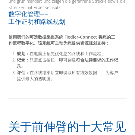
数字化管理——
工作证明和路线规划
使用我们的可选数据采集系统 Fiedler-Connect 将您的工
作流程数字化。该系统可主动为您提供资源规划支持：
规划：
在电脑上预先优化您的路线和工作流程。
记录：
只需点击按钮，即可创建
符合法律要求的工作记
录
。
评估：
在路线结束后立即调取所有绩效数据——为客户
提供最大的透明度。
关于前伸臂的十大常见