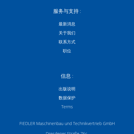
服务与支持 :
最新消息
关于我们
联系方式
职位
信息 :
出版说明
数据保护
Terms
FIEDLER Maschinenbau und Technikvertrieb GmbH
Dresdener Straße 76c