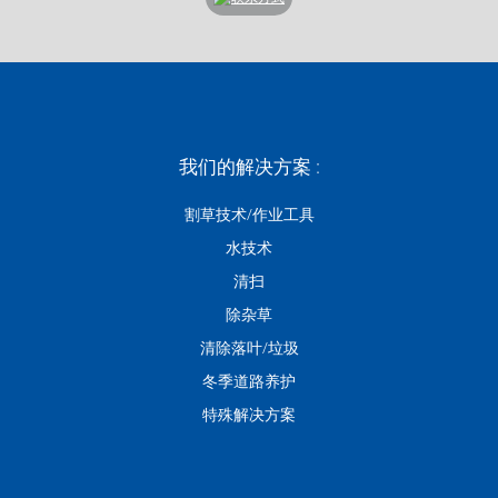
我们的解决方案 :
割草技术/作业工具
水技术
清扫
除杂草
清除落叶/垃圾
冬季道路养护
特殊解决方案