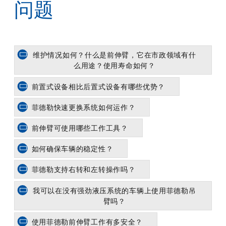
问题
维护情况如何？什么是前伸臂，它在市政领域有什
么用途？使用寿命如何？
前置式设备相比后置式设备有哪些优势？
菲德勒快速更换系统如何运作？
前伸臂可使用哪些工作工具？
如何确保车辆的稳定性？
菲德勒支持右转和左转操作吗？
我可以在没有强劲液压系统的车辆上使用菲德勒吊
臂吗？
使用菲德勒前伸臂工作有多安全？