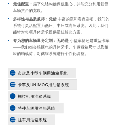
最佳配重：
扁平化结构确保低重心，并能充分利用载货
车辆货台的宽度。
多样性与品质兼得：凭借
丰富的泵和卷盘选项，我们的
系统可灵活配置为低压、中压或高压系统。因此，我们
能针对每项具体需求提供最佳解决方案。
专为您的车辆量身定制：无论是
小型车辆还是重型卡车
——我们都会根据您的具体需求、车辆货箱尺寸以及相
应的轴载荷，对储罐系统进行个性化调整。
市政及小型车辆用油箱系统
卡车及UNIMOG用油箱系统
拖拉机用油箱系统
特种车辆用油箱系统
挂车用油箱系统