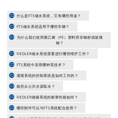
什么是FTS储水系统，它有哪些用途？
FTS储水系统适用于哪些车辆？
为什么我们使用聚乙烯（PE）塑料而非钢材或玻璃
钢？
FIEDLER储水系统需要进行哪些维护工作？
FTS系统中采用哪种泵技术？
灌溉系统的控制系统是如何工作的？
能否从公共水源取水？
FIEDLER储罐系统的耐寒性能如何？
哪些附件可以与FTS系统配合使用？