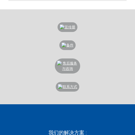
我们的解决方案 :