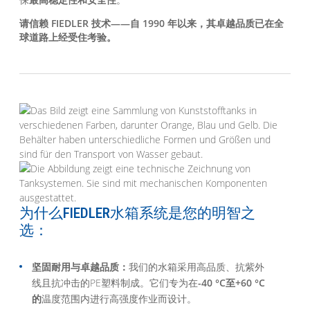
请信赖 FIEDLER 技术——自 1990 年以来，其卓越品质已在全
球道路上经受住考验。
为什么FIEDLER水箱系统是您的明智之
选：
坚固耐用与卓越品质：
我们的水箱采用高品质、抗紫外
线且抗冲击的PE塑料制成。它们专为在
-40 °C至+60 °C
的
温度范围内进行高强度作业而设计。