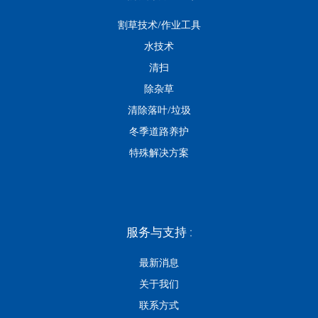
割草技术/作业工具
水技术
清扫
除杂草
清除落叶/垃圾
冬季道路养护
特殊解决方案
服务与支持 :
最新消息
关于我们
联系方式