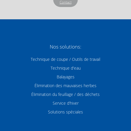
Nos solutions:
Technique de coupe / Outils de travail
Technique d'eau
Balayages
Élimination des mauvaises herbes
Élimination du feuillage / des déchets
Service d’hiver
Solutions spéciales