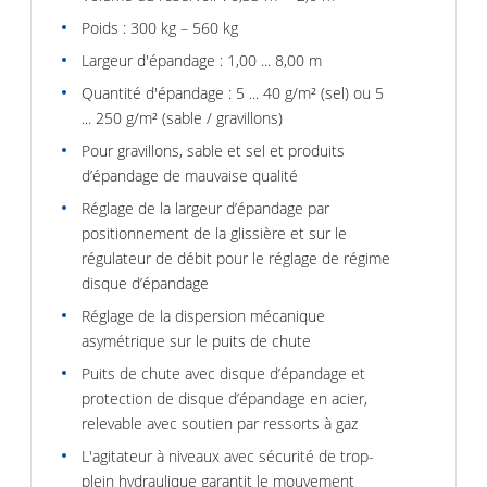
Poids : 300 kg – 560 kg
Largeur d'épandage : 1,00 ... 8,00 m
Quantité d'épandage : 5 ... 40 g/m² (sel) ou 5
... 250 g/m² (sable / gravillons)
Pour gravillons, sable et sel et produits
d’épandage de mauvaise qualité
Réglage de la largeur d’épandage par
positionnement de la glissière et sur le
régulateur de débit pour le réglage de régime
disque d’épandage
Réglage de la dispersion mécanique
asymétrique sur le puits de chute
Puits de chute avec disque d’épandage et
protection de disque d’épandage en acier,
relevable avec soutien par ressorts à gaz
L'agitateur à niveaux avec sécurité de trop-
plein hydraulique garantit le mouvement