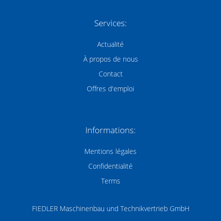
Services:
Actualité
À propos de nous
Contact
Offres d'emploi
Informations:
Mentions légales
Confidentialité
Terms
FIEDLER Maschinenbau und Technikvertrieb GmbH