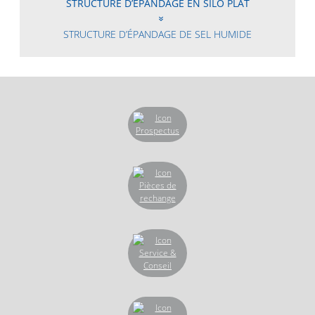
STRUCTURE D’ÉPANDAGE EN SILO PLAT
STRUCTURE D’ÉPANDAGE DE SEL HUMIDE