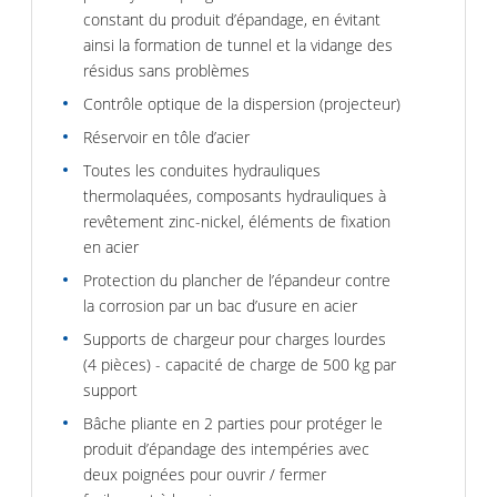
constant du produit d’épandage, en évitant
ainsi la formation de tunnel et la vidange des
résidus sans problèmes
Contrôle optique de la dispersion (projecteur)
Réservoir en tôle d’acier
Toutes les conduites hydrauliques
thermolaquées, composants hydrauliques à
revêtement zinc-nickel, éléments de fixation
en acier
Protection du plancher de l’épandeur contre
la corrosion par un bac d’usure en acier
Supports de chargeur pour charges lourdes
(4 pièces) - capacité de charge de 500 kg par
support
Bâche pliante en 2 parties pour protéger le
produit d’épandage des intempéries avec
deux poignées pour ouvrir / fermer