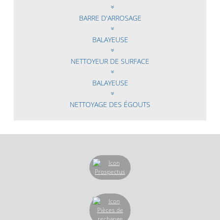
BARRE D'ARROSAGE
BALAYEUSE
NETTOYEUR DE SURFACE
BALAYEUSE
NETTOYAGE DES ÉGOUTS