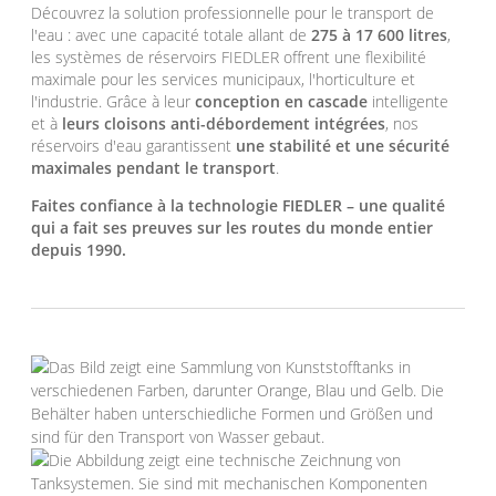
Découvrez la solution professionnelle pour le transport de
l'eau : avec une capacité totale allant de
275 à 17 600 litres
,
les systèmes de réservoirs FIEDLER offrent une flexibilité
maximale pour les services municipaux, l'horticulture et
l'industrie. Grâce à leur
conception en cascade
intelligente
et à
leurs cloisons anti-débordement intégrées
, nos
réservoirs d'eau garantissent
une stabilité et une sécurité
maximales pendant le transport
.
Faites confiance à la technologie FIEDLER – une qualité
qui a fait ses preuves sur les routes du monde entier
depuis 1990.