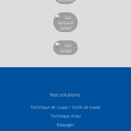
Nos solutions:
Technique de coupe / Outils de travail
Technique d'eau
Balayages