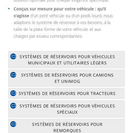
Conçus sur mesure pour votre véhicule : qu'il
s'agisse
d'un petit véhicule ou d'un poids lourd, nous
adaptons le système de réservoir à vos besoins, à la
taille de la plate-forme de votre véhicule et aux
charges par essieu correspondantes.
SYSTÈMES DE RÉSERVOIRS POUR VÉHICULES
MUNICIPAUX ET UTILITAIRES LÉGERS
SYSTÈMES DE RÉSERVOIRS POUR CAMIONS
ET UNIMOG
SYSTÈMES DE RÉSERVOIRS POUR TRACTEURS
SYSTÈMES DE RÉSERVOIRS POUR VÉHICULES
SPÉCIAUX
SYSTÈMES DE RÉSERVOIRS POUR
REMORQUES