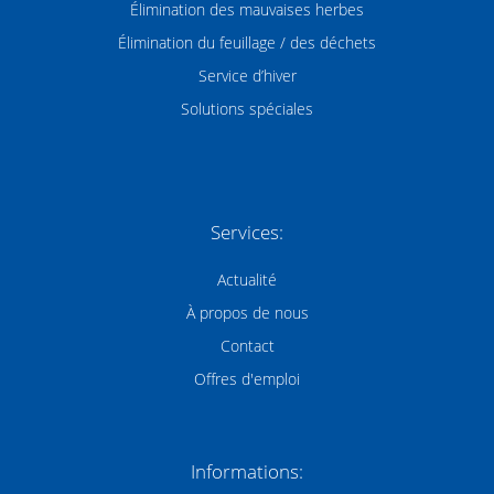
Élimination des mauvaises herbes
Élimination du feuillage / des déchets
Service d’hiver
Solutions spéciales
Services:
Actualité
À propos de nous
Contact
Offres d'emploi
Informations: