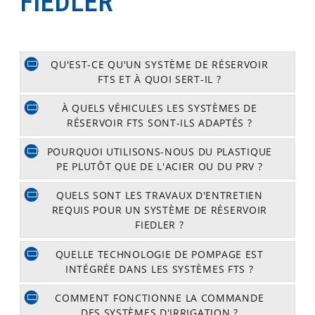
FIEDLER
QU'EST-CE QU'UN SYSTÈME DE RÉSERVOIR
FTS ET À QUOI SERT-IL ?
À QUELS VÉHICULES LES SYSTÈMES DE
RÉSERVOIR FTS SONT-ILS ADAPTÉS ?
POURQUOI UTILISONS-NOUS DU PLASTIQUE
PE PLUTÔT QUE DE L'ACIER OU DU PRV ?
QUELS SONT LES TRAVAUX D'ENTRETIEN
REQUIS POUR UN SYSTÈME DE RÉSERVOIR
FIEDLER ?
QUELLE TECHNOLOGIE DE POMPAGE EST
INTÉGRÉE DANS LES SYSTÈMES FTS ?
COMMENT FONCTIONNE LA COMMANDE
DES SYSTÈMES D'IRRIGATION ?