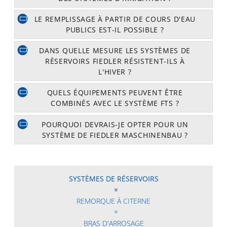
LE REMPLISSAGE À PARTIR DE COURS D'EAU
PUBLICS EST-IL POSSIBLE ?
DANS QUELLE MESURE LES SYSTÈMES DE
RÉSERVOIRS FIEDLER RÉSISTENT-ILS À
L'HIVER ?
QUELS ÉQUIPEMENTS PEUVENT ÊTRE
COMBINÉS AVEC LE SYSTÈME FTS ?
POURQUOI DEVRAIS-JE OPTER POUR UN
SYSTÈME DE FIEDLER MASCHINENBAU ?
SYSTÈMES DE RÉSERVOIRS
REMORQUE À CITERNE
BRAS D'ARROSAGE